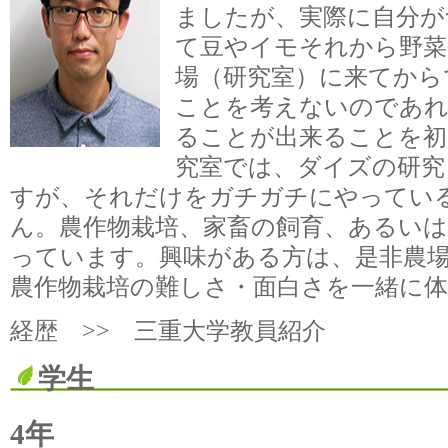
ましたが、実際に自分が
て豆やイモそれから野菜
場（研究室）に来てから
ことを考えないのであれ
ることが出来ることを初
究室では、ダイズの研究
すが、それだけをガチガチにやってい
ん。農作物栽培、家畜の飼育、あるいは
っています。興味がある方は、是非農
農作物栽培の難しさ・面白さを一緒に
経歴 >>
三重大学教員紹介
学生
4年